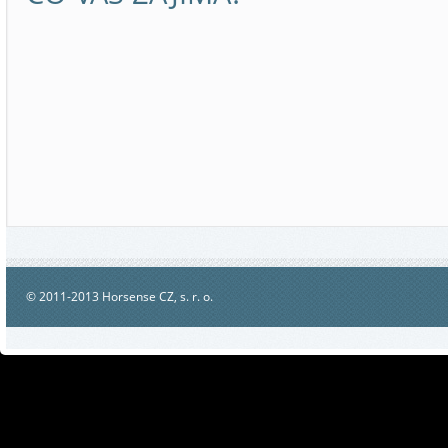
© 2011-2013 Horsense CZ, s. r. o.