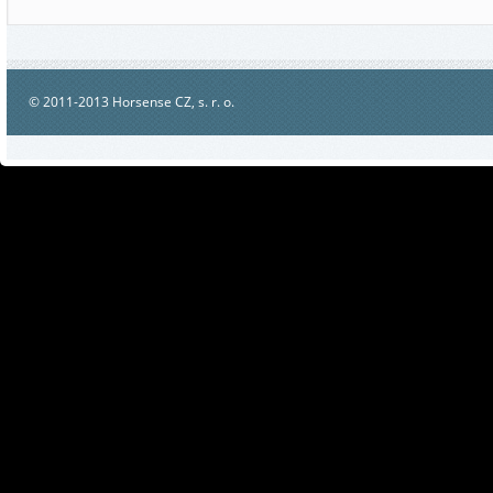
© 2011-2013 Horsense CZ, s. r. o.