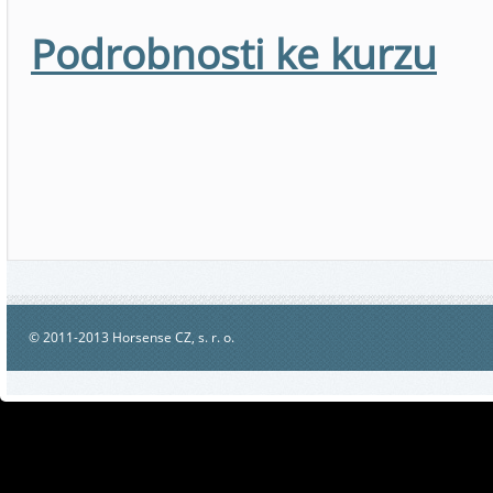
Podrobnosti ke kurzu
© 2011-2013 Horsense CZ, s. r. o.